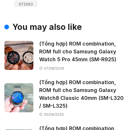
XT2093
You may also like
(Tổng hợp) ROM combination,
ROM full cho Samsung Galaxy
Watch 5 Pro 45mm (SM-R925)
07/08/2026
(Tổng hợp) ROM combination,
ROM full cho Samsung Galaxy
Watch8 Classic 40mm (SM-L320
/ SM-L325)
05/08/2026
(Tổng hợp) ROM combination,