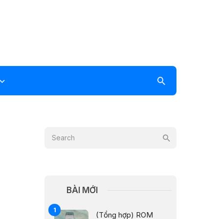
BÀI MỚI
(Tổng hợp) ROM