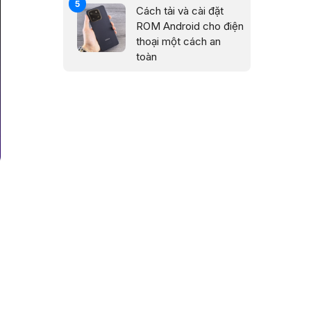
Cách tải và cài đặt
ROM Android cho điện
thoại một cách an
toàn