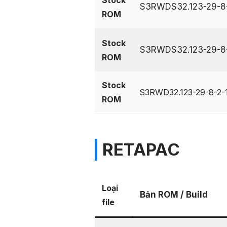
S3RWDS32.123-29-8
ROM
Stock
S3RWDS32.123-29-8
ROM
Stock
S3RWD32.123-29-8-2-
ROM
RETAPAC
Loại
Bản ROM / Build
file