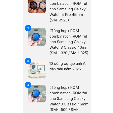
combination, ROM full
cho Samsung Galaxy
Watch 5 Pro 45mm
(SM-R925)
(Tổng hợp) ROM
combination, ROM full
cho Samsung Galaxy
Watch8 Classic 40mm
(SM-L320 / SM-L325)
10 công cụ tạo ảnh AI
dẫn đầu năm 2026
(Tổng hợp) ROM
combination, ROM full
cho Samsung Galaxy
Watch8 Classic 46mm
(SM-L500 / SM-