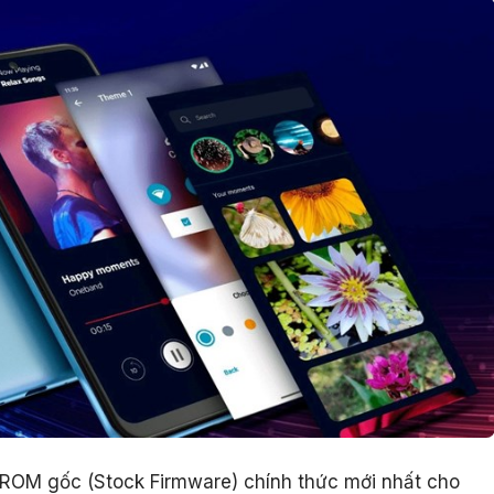
le ROM gốc (Stock Firmware) chính thức mới nhất cho