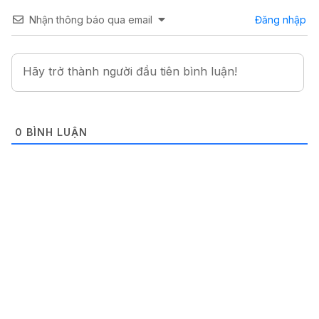
Nhận thông báo qua email
Đăng nhập
0
BÌNH LUẬN