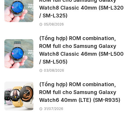
Watch8 Classic 40mm (SM-L320
/ SM-L325)
05/08/2026
(Tổng hợp) ROM combination,
ROM full cho Samsung Galaxy
Watch8 Classic 46mm (SM-L500
/ SM-L505)
03/08/2026
(Tổng hợp) ROM combination,
ROM full cho Samsung Galaxy
Watch6 40mm (LTE) (SM-R935)
31/07/2026