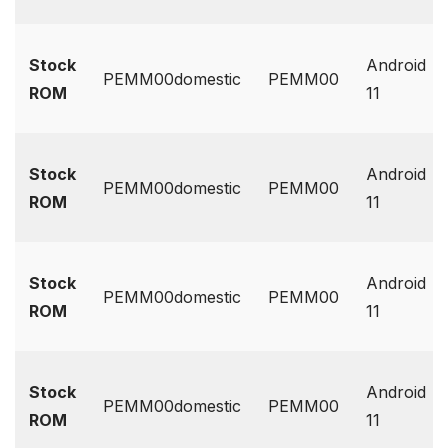
Stock
Android
PEMM00domestic
PEMM00
ROM
11
Stock
Android
PEMM00domestic
PEMM00
ROM
11
Stock
Android
PEMM00domestic
PEMM00
ROM
11
Stock
Android
PEMM00domestic
PEMM00
ROM
11