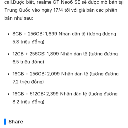
call.Được biết, realme GT Neo6 SE sẽ được mở bán tại
Trung Quốc vào ngày 17/4 tới với giá bán các phiên
bản như sau:
8GB + 256GB: 1,699 Nhân dân tệ (tương đương
5.8 triệu đồng)
12GB + 256GB: 1,899 Nhân dân tệ (tương đương
6.5 triệu đồng)
16GB + 256GB: 2,099 Nhân dân tệ (tương đương
7.2 triệu đồng)
16GB + 512GB: 2,399 Nhân dân tệ (tương đương
8.2 triệu đồng)
Share