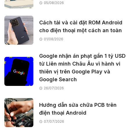
05/08/2026
Cách tải và cài đặt ROM Android
cho điện thoại một cách an toàn
01/08/2026
Google nhận án phạt gần 1 tỷ USD
từ Liên minh Châu Âu vì hành vi
thiên vị trên Google Play và
Google Search
26/07/2026
Hướng dẫn sửa chữa PCB trên
điện thoại Android
07/07/2026