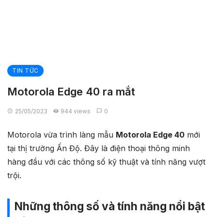
TIN TỨC
Motorola Edge 40 ra mắt
25/05/2023
944 views
0
Motorola vừa trình làng mẫu
Motorola Edge 40
mới
tại thị trường Ấn Độ. Đây là điện thoại thông minh
hàng đầu với các thông số kỹ thuật và tính năng vượt
trội.
Những thông số và tính năng nổi bật