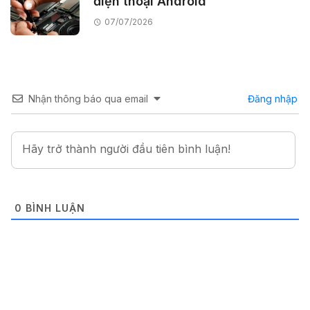
điện thoại Android
07/07/2026
Nhận thông báo qua email
Đăng nhập
0
BÌNH LUẬN