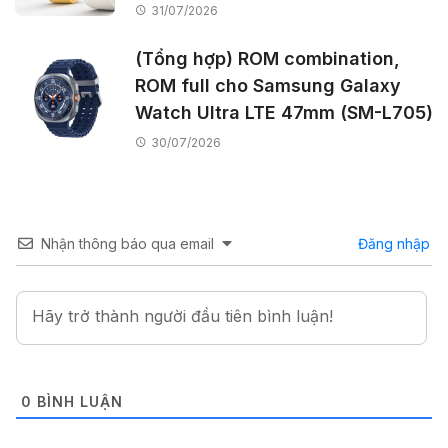
31/07/2026
(Tổng hợp) ROM combination,
ROM full cho Samsung Galaxy
Watch Ultra LTE 47mm (SM-L705)
30/07/2026
Nhận thông báo qua email
Đăng nhập
0
BÌNH LUẬN