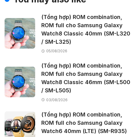
(Tổng hợp) ROM combination,
ROM full cho Samsung Galaxy
Watch8 Classic 40mm (SM-L320
/ SM-L325)
05/08/2026
(Tổng hợp) ROM combination,
ROM full cho Samsung Galaxy
Watch8 Classic 46mm (SM-L500
/ SM-L505)
03/08/2026
(Tổng hợp) ROM combination,
ROM full cho Samsung Galaxy
Watch6 40mm (LTE) (SM-R935)