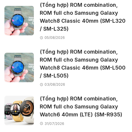
(Tổng hợp) ROM combination,
ROM full cho Samsung Galaxy
Watch8 Classic 40mm (SM-L320
/ SM-L325)
05/08/2026
(Tổng hợp) ROM combination,
ROM full cho Samsung Galaxy
Watch8 Classic 46mm (SM-L500
/ SM-L505)
03/08/2026
(Tổng hợp) ROM combination,
ROM full cho Samsung Galaxy
Watch6 40mm (LTE) (SM-R935)
31/07/2026