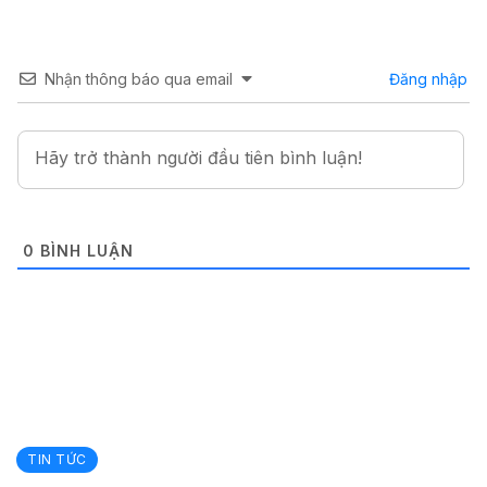
Nhận thông báo qua email
Đăng nhập
0
BÌNH LUẬN
TIN TỨC