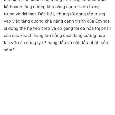
kế hoạch tăng cường khả năng cạnh tranh trong
trung và dài hạn. Đặc biệt, chúng tôi đang tập trung
vào việc tăng cường khả năng cạnh tranh của Exynos
di động thế hệ tiếp theo và cố gắng tối đa hóa thị phần
của các khách hàng lớn bằng cách tăng cường hợp
tác với các công ty IP hàng đầu và bắt đầu phát triển
sớm.”