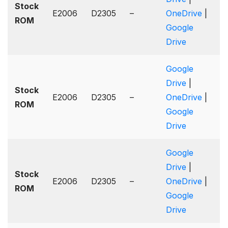
Stock
E2006
D2305
–
OneDrive
|
ROM
Google
Drive
Google
Drive
|
Stock
E2006
D2305
–
OneDrive
|
ROM
Google
Drive
Google
Drive
|
Stock
E2006
D2305
–
OneDrive
|
ROM
Google
Drive