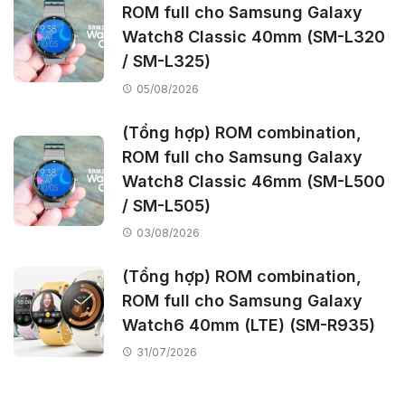
ROM full cho Samsung Galaxy
Watch8 Classic 40mm (SM-L320
/ SM-L325)
05/08/2026
(Tổng hợp) ROM combination,
ROM full cho Samsung Galaxy
Watch8 Classic 46mm (SM-L500
/ SM-L505)
03/08/2026
(Tổng hợp) ROM combination,
ROM full cho Samsung Galaxy
Watch6 40mm (LTE) (SM-R935)
31/07/2026