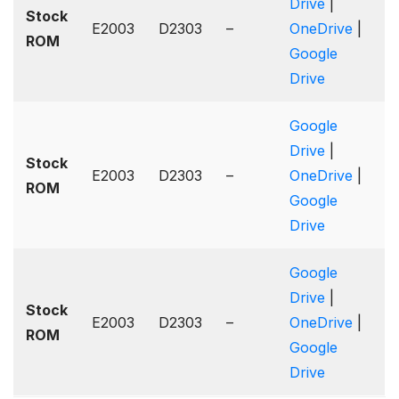
Drive
|
Stock
E2003
D2303
–
OneDrive
|
ROM
Google
Drive
Google
Drive
|
Stock
E2003
D2303
–
OneDrive
|
ROM
Google
Drive
Google
Drive
|
Stock
E2003
D2303
–
OneDrive
|
ROM
Google
Drive