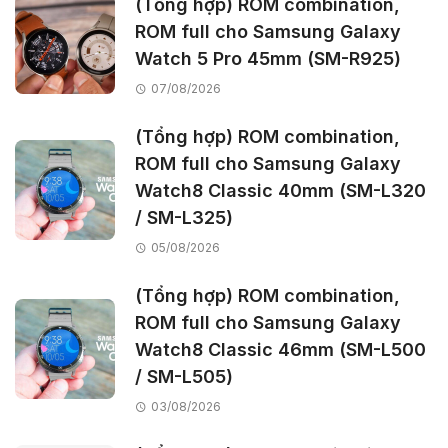
(Tổng hợp) ROM combination,
ROM full cho Samsung Galaxy
Watch 5 Pro 45mm (SM-R925)
07/08/2026
(Tổng hợp) ROM combination,
ROM full cho Samsung Galaxy
Watch8 Classic 40mm (SM-L320
/ SM-L325)
05/08/2026
(Tổng hợp) ROM combination,
ROM full cho Samsung Galaxy
Watch8 Classic 46mm (SM-L500
/ SM-L505)
03/08/2026