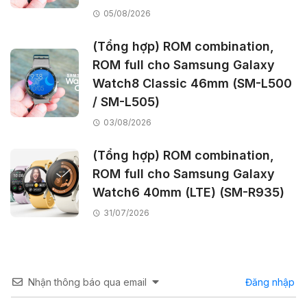
05/08/2026
(Tổng hợp) ROM combination,
ROM full cho Samsung Galaxy
Watch8 Classic 46mm (SM-L500
/ SM-L505)
03/08/2026
(Tổng hợp) ROM combination,
ROM full cho Samsung Galaxy
Watch6 40mm (LTE) (SM-R935)
31/07/2026
Nhận thông báo qua email
Đăng nhập