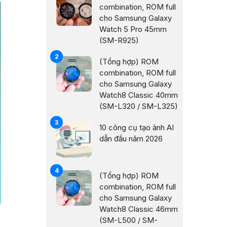
combination, ROM full
cho Samsung Galaxy
Watch 5 Pro 45mm
(SM-R925)
(Tổng hợp) ROM
combination, ROM full
cho Samsung Galaxy
Watch8 Classic 40mm
(SM-L320 / SM-L325)
10 công cụ tạo ảnh AI
dẫn đầu năm 2026
(Tổng hợp) ROM
combination, ROM full
cho Samsung Galaxy
Watch8 Classic 46mm
(SM-L500 / SM-