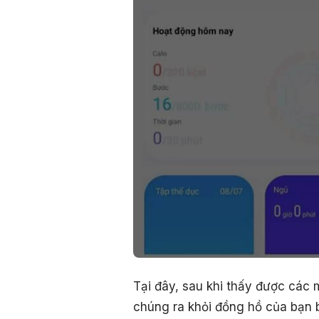
Tại đây, sau khi thấy được các 
chúng ra khỏi đồng hồ của bạn