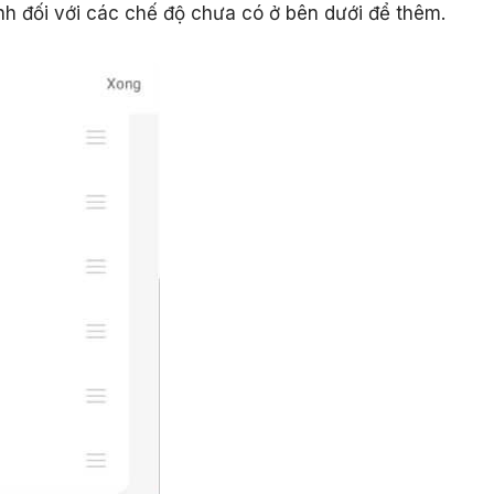
h đối với các chế độ chưa có ở bên dưới để thêm.