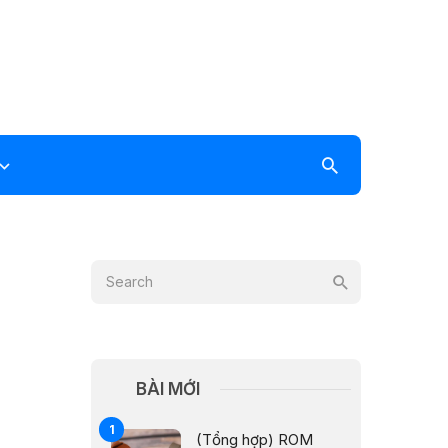
BÀI MỚI
(Tổng hợp) ROM