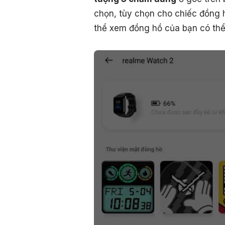
chọn, tùy chọn cho chiếc đồng 
thể xem đồng hồ của bạn có thể