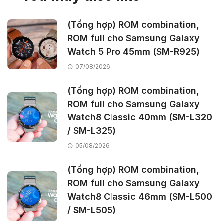
(Tổng hợp) ROM combination,
ROM full cho Samsung Galaxy
Watch 5 Pro 45mm (SM-R925)
07/08/2026
(Tổng hợp) ROM combination,
ROM full cho Samsung Galaxy
Watch8 Classic 40mm (SM-L320
/ SM-L325)
05/08/2026
(Tổng hợp) ROM combination,
ROM full cho Samsung Galaxy
Watch8 Classic 46mm (SM-L500
/ SM-L505)