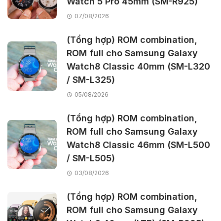
Watch 5 Pro 45mm (SM-R925)
07/08/2026
(Tổng hợp) ROM combination,
ROM full cho Samsung Galaxy
Watch8 Classic 40mm (SM-L320
/ SM-L325)
05/08/2026
(Tổng hợp) ROM combination,
ROM full cho Samsung Galaxy
Watch8 Classic 46mm (SM-L500
/ SM-L505)
03/08/2026
(Tổng hợp) ROM combination,
ROM full cho Samsung Galaxy