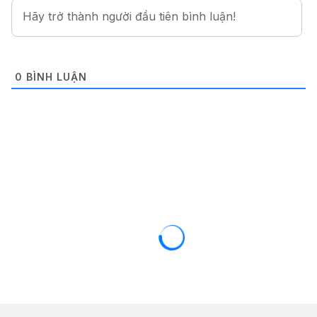
0
BÌNH LUẬN