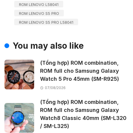
ROM LENOVO L58041
ROM LENOVO S5 PRO
ROM LENOVO S5 PRO L58041
You may also like
(Tổng hợp) ROM combination,
ROM full cho Samsung Galaxy
Watch 5 Pro 45mm (SM-R925)
07/08/2026
(Tổng hợp) ROM combination,
ROM full cho Samsung Galaxy
Watch8 Classic 40mm (SM-L320
/ SM-L325)