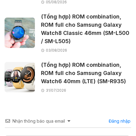
05/08/2026
(Tổng hợp) ROM combination,
ROM full cho Samsung Galaxy
Watch8 Classic 46mm (SM-L500
/ SM-L505)
03/08/2026
(Tổng hợp) ROM combination,
ROM full cho Samsung Galaxy
Watch6 40mm (LTE) (SM-R935)
31/07/2026
Nhận thông báo qua email
Đăng nhập