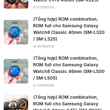
07/08/2026
(Tổng hợp) ROM combination,
ROM full cho Samsung Galaxy
Watch8 Classic 40mm (SM-L320
/ SM-L325)
05/08/2026
(Tổng hợp) ROM combination,
ROM full cho Samsung Galaxy
Watch8 Classic 46mm (SM-L500
/ SM-L505)
03/08/2026
(Tổng hợp) ROM combination,
ROM full cho Samsung Galaxy