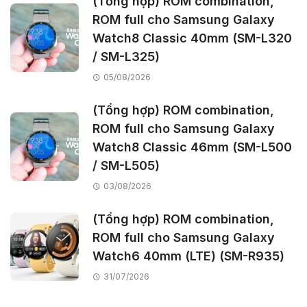
(Tổng hợp) ROM combination,
ROM full cho Samsung Galaxy
Watch8 Classic 40mm (SM-L320
/ SM-L325)
05/08/2026
(Tổng hợp) ROM combination,
ROM full cho Samsung Galaxy
Watch8 Classic 46mm (SM-L500
/ SM-L505)
03/08/2026
(Tổng hợp) ROM combination,
ROM full cho Samsung Galaxy
Watch6 40mm (LTE) (SM-R935)
31/07/2026