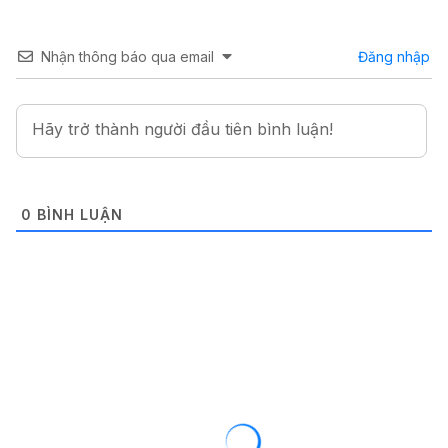
Nhận thông báo qua email
Đăng nhập
0
BÌNH LUẬN