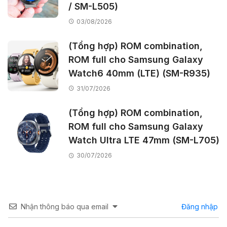
/ SM-L505)
03/08/2026
(Tổng hợp) ROM combination,
ROM full cho Samsung Galaxy
Watch6 40mm (LTE) (SM-R935)
31/07/2026
(Tổng hợp) ROM combination,
ROM full cho Samsung Galaxy
Watch Ultra LTE 47mm (SM-L705)
30/07/2026
Nhận thông báo qua email
Đăng nhập