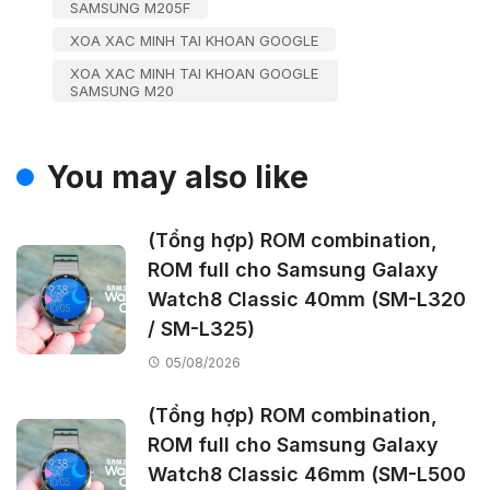
SAMSUNG M205F
XOA XAC MINH TAI KHOAN GOOGLE
XOA XAC MINH TAI KHOAN GOOGLE
SAMSUNG M20
You may also like
(Tổng hợp) ROM combination,
ROM full cho Samsung Galaxy
Watch8 Classic 40mm (SM-L320
/ SM-L325)
05/08/2026
(Tổng hợp) ROM combination,
ROM full cho Samsung Galaxy
Watch8 Classic 46mm (SM-L500