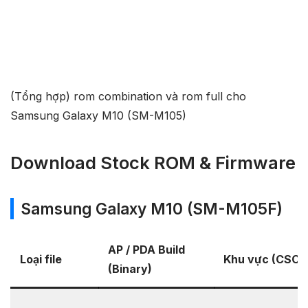
(Tổng hợp) rom combination và rom full cho
Samsung Galaxy M10 (SM-M105)
Download Stock ROM & Firmware
Samsung Galaxy M10 (SM-M105F)
AP / PDA Build
Loại file
Khu vực (CSC)
(Binary)