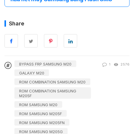
Share
BYPASS FRP SAMSUNG M20
1
2576
GALAXY M20
ROM COMBINATION SAMSUNG M20
ROM COMBINATION SAMSUNG
M205F
ROM SAMSUNG M20
ROM SAMSUNG M205F
ROM SAMSUNG M205FN
ROM SAMSUNG M205G