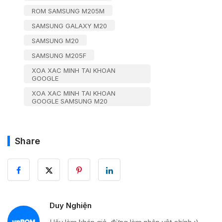
ROM SAMSUNG M205M
SAMSUNG GALAXY M20
SAMSUNG M20
SAMSUNG M205F
XOA XAC MINH TAI KHOAN
GOOGLE
XOA XAC MINH TAI KHOAN
GOOGLE SAMSUNG M20
Share
Duy Nghiện