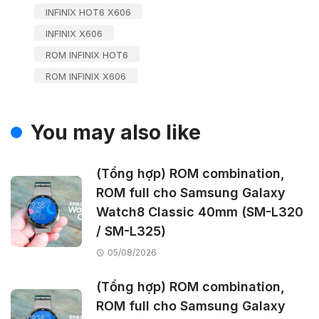
INFINIX HOT6 X606
INFINIX X606
ROM INFINIX HOT6
ROM INFINIX X606
You may also like
(Tổng hợp) ROM combination,
ROM full cho Samsung Galaxy
Watch8 Classic 40mm (SM-L320
/ SM-L325)
05/08/2026
(Tổng hợp) ROM combination,
ROM full cho Samsung Galaxy