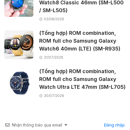
Watch8 Classic 46mm (SM-L500
/ SM-L505)
03/08/2026
(Tổng hợp) ROM combination,
ROM full cho Samsung Galaxy
Watch6 40mm (LTE) (SM-R935)
31/07/2026
(Tổng hợp) ROM combination,
ROM full cho Samsung Galaxy
Watch Ultra LTE 47mm (SM-L705)
30/07/2026
Nhận thông báo qua email
Đăng nhập