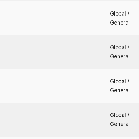
Global /
General
Global /
General
Global /
General
Global /
General