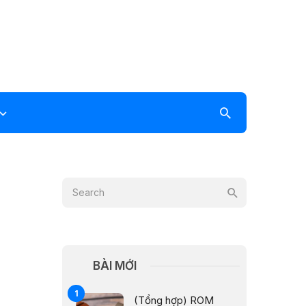
BÀI MỚI
(Tổng hợp) ROM