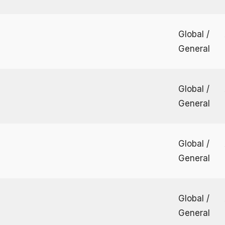
Global /
General
Global /
General
Global /
General
Global /
General