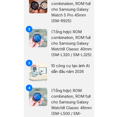
combination, ROM full
cho Samsung Galaxy
Watch 5 Pro 45mm
(SM-R925)
(Tổng hợp) ROM
combination, ROM full
cho Samsung Galaxy
Watch8 Classic 40mm
(SM-L320 / SM-L325)
10 công cụ tạo ảnh AI
dẫn đầu năm 2026
(Tổng hợp) ROM
combination, ROM full
cho Samsung Galaxy
Watch8 Classic 46mm
(SM-L500 / SM-