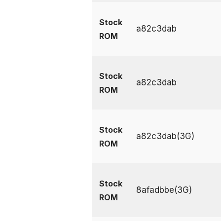
Stock
a82c3dab
ROM
Stock
a82c3dab
ROM
Stock
a82c3dab(3G)
ROM
Stock
8afadbbe(3G)
ROM