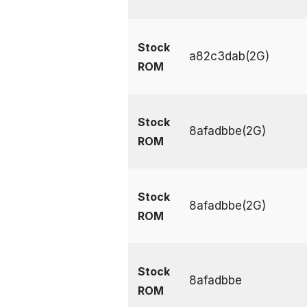
Stock
a82c3dab(2G)
ROM
Stock
8afadbbe(2G)
ROM
Stock
8afadbbe(2G)
ROM
Stock
8afadbbe
ROM