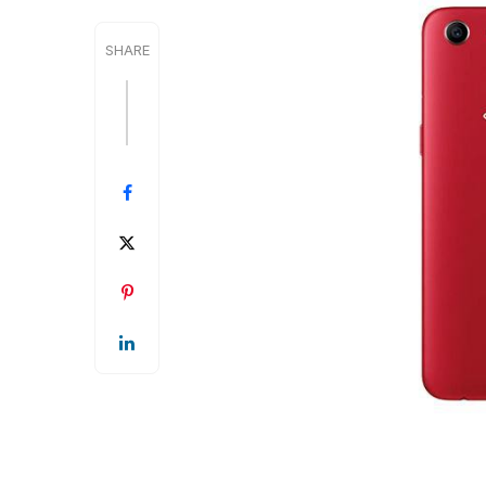
SHARE