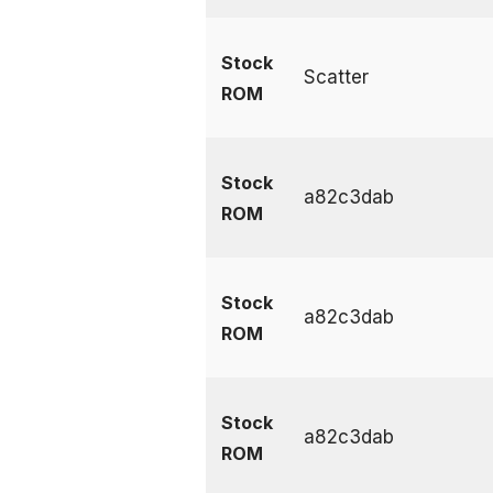
Stock
Scatter
ROM
Stock
a82c3dab
ROM
Stock
a82c3dab
ROM
Stock
a82c3dab
ROM