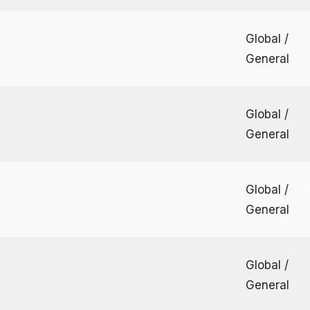
Global /
General
Global /
General
Global /
General
Global /
General