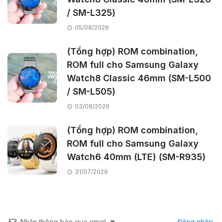
/ SM-L325)
05/08/2026
(Tổng hợp) ROM combination,
ROM full cho Samsung Galaxy
Watch8 Classic 46mm (SM-L500
/ SM-L505)
03/08/2026
(Tổng hợp) ROM combination,
ROM full cho Samsung Galaxy
Watch6 40mm (LTE) (SM-R935)
31/07/2026
Nhận thông báo qua email
Đăng nhập