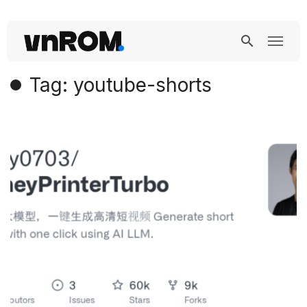
Tag: youtube-shorts