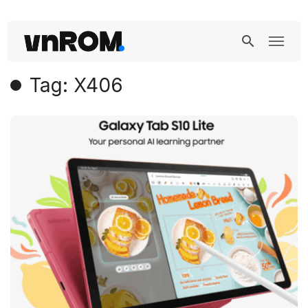
Tag: X406