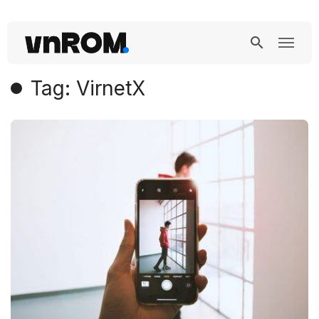
Tag: VirnetX