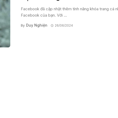
Facebook đã cập nhật thêm tính năng khóa trang cá 
Facebook của bạn. Với ...
Duy Nghiện
By
26/06/2024