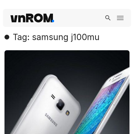
Tag: samsung j100mu