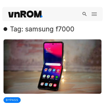
Tag: samsung f7000
BYPASS