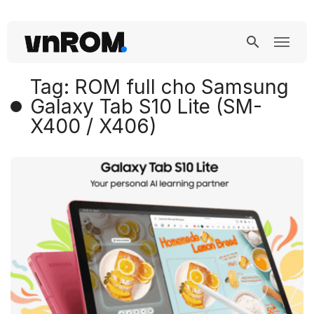
Tag: ROM full cho Samsung
Galaxy Tab S10 Lite (SM-
X400 / X406)