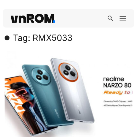
Tag: RMX5033