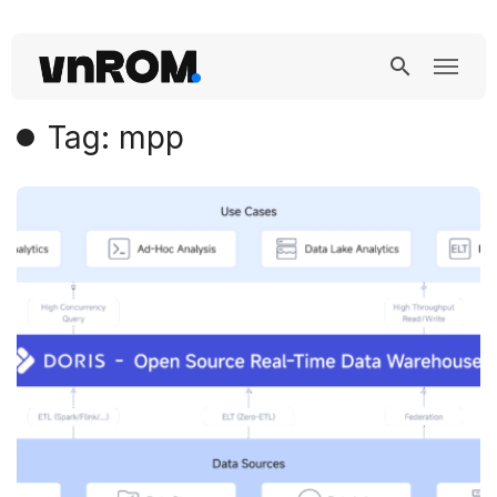
Tag: mpp