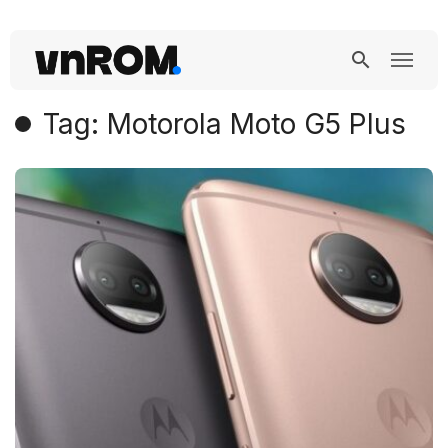
Tag: Motorola Moto G5 Plus