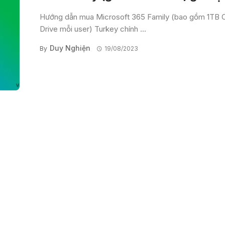
Hướng dẫn mua Microsoft 365 Family (bao gồm 1TB 
Drive mỗi user) Turkey chính ...
Duy Nghiện
By
19/08/2023