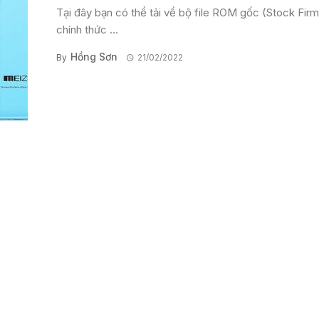
Tại đây bạn có thể tải về bộ file ROM gốc (Stock Fir
chính thức ...
Hồng Sơn
By
21/02/2022