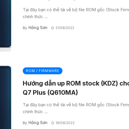
Tại đây bạn có thể tải về bộ file ROM gốc (Stock Fir
chính thức ...
Hồng Sơn
By
21/08/2022
ROM / FIRMWARE
Hướng dẫn up ROM stock (KDZ) ch
Q7 Plus (Q610MA)
Tại đây bạn có thể tải về bộ file ROM gốc (Stock Fir
chính thức ...
Hồng Sơn
By
18/08/2022