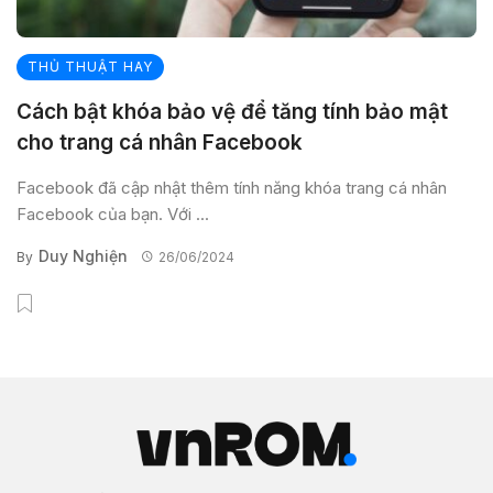
THỦ THUẬT HAY
Cách bật khóa bảo vệ để tăng tính bảo mật
cho trang cá nhân Facebook
Facebook đã cập nhật thêm tính năng khóa trang cá nhân
Facebook của bạn. Với ...
Duy Nghiện
By
26/06/2024