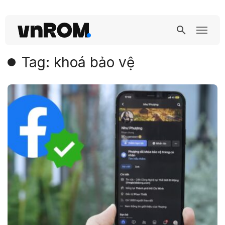
Tag: khoá bảo vệ