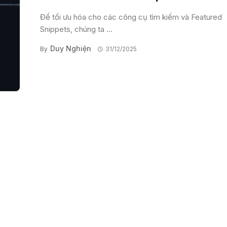
Để tối ưu hóa cho các công cụ tìm kiếm và Featured
Snippets, chúng ta ...
Duy Nghiện
By
31/12/2025