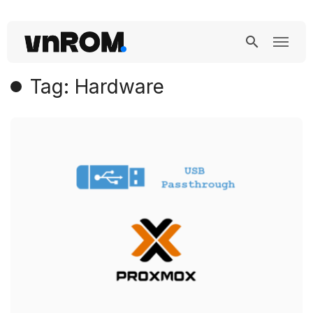
Tag: Hardware