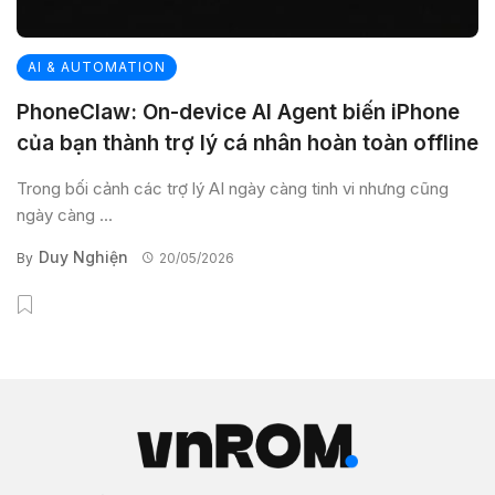
AI & AUTOMATION
PhoneClaw: On-device AI Agent biến iPhone
của bạn thành trợ lý cá nhân hoàn toàn offline
Trong bối cảnh các trợ lý AI ngày càng tinh vi nhưng cũng
ngày càng ...
Duy Nghiện
By
20/05/2026