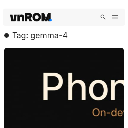
Tag: gemma-4