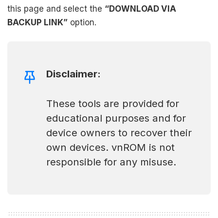
this page and select the
“DOWNLOAD VIA
BACKUP LINK”
option.
Disclaimer:
These tools are provided for
educational purposes and for
device owners to recover their
own devices. vnROM is not
responsible for any misuse.