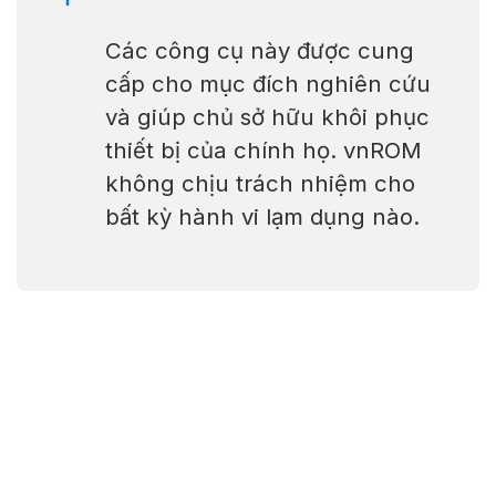
Các công cụ này được cung
cấp cho mục đích nghiên cứu
và giúp chủ sở hữu khôi phục
thiết bị của chính họ. vnROM
không chịu trách nhiệm cho
bất kỳ hành vi lạm dụng nào.