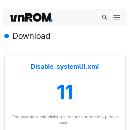
Download
Disable_systemUI.xml
10
The system is establishing a secure connection, please
wait…