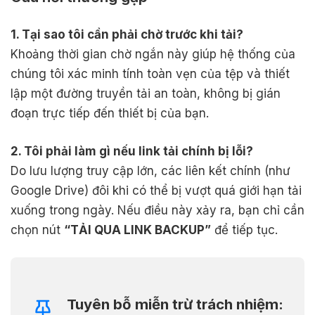
1. Tại sao tôi cần phải chờ trước khi tải?
Khoảng thời gian chờ ngắn này giúp hệ thống của
chúng tôi xác minh tính toàn vẹn của tệp và thiết
lập một đường truyền tải an toàn, không bị gián
đoạn trực tiếp đến thiết bị của bạn.
2. Tôi phải làm gì nếu link tải chính bị lỗi?
Do lưu lượng truy cập lớn, các liên kết chính (như
Google Drive) đôi khi có thể bị vượt quá giới hạn tải
xuống trong ngày. Nếu điều này xảy ra, bạn chỉ cần
chọn nút
“TẢI QUA LINK BACKUP”
để tiếp tục.
Tuyên bỗ miễn trừ trách nhiệm: