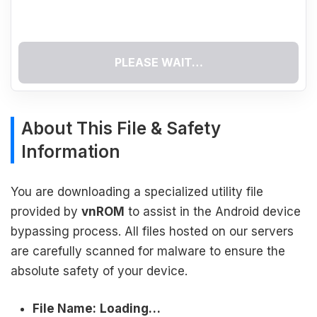
PLEASE WAIT…
About This File & Safety
Information
You are downloading a specialized utility file
provided by
vnROM
to assist in the Android device
bypassing process. All files hosted on our servers
are carefully scanned for malware to ensure the
absolute safety of your device.
File Name:
Loading…