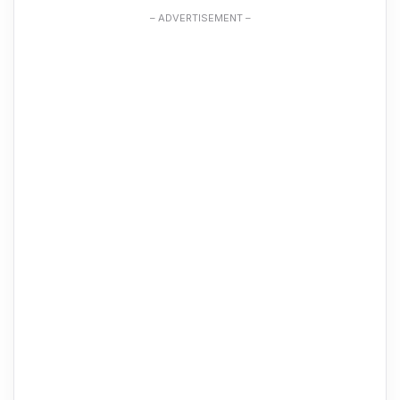
– ADVERTISEMENT –