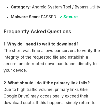
Category:
Android System Tool / Bypass Utility
Malware Scan:
PASSED
✔ Secure
Frequently Asked Questions
1. Why do I need to wait to download?
The short wait time allows our servers to verify the
integrity of the requested file and establish a
secure, uninterrupted download tunnel directly to
your device.
2. What should I do if the primary link fails?
Due to high traffic volume, primary links (like
Google Drive) may occasionally exceed their
download quota. If this happens, simply return to