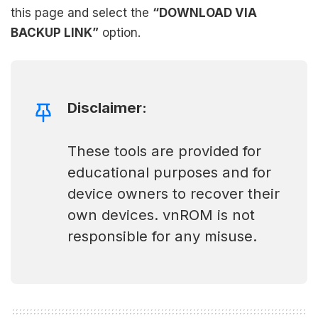
this page and select the
“DOWNLOAD VIA
BACKUP LINK”
option.
Disclaimer:
These tools are provided for
educational purposes and for
device owners to recover their
own devices. vnROM is not
responsible for any misuse.