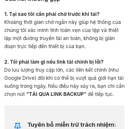
1. Tại sao tôi cần phải chờ trước khi tải?
Khoảng thời gian chờ ngắn này giúp hệ thống của
chúng tôi xác minh tính toàn vẹn của tệp và thiết
lập một đường truyền tải an toàn, không bị gián
đoạn trực tiếp đến thiết bị của bạn.
2. Tôi phải làm gì nếu link tải chính bị lỗi?
Do lưu lượng truy cập lớn, các liên kết chính (như
Google Drive) đôi khi có thể bị vượt quá giới hạn tải
xuống trong ngày. Nếu điều này xảy ra, bạn chỉ cần
chọn nút
“TẢI QUA LINK BACKUP”
để tiếp tục.
Tuyên bỗ miễn trừ trách nhiệm: