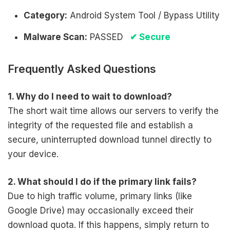
Category:
Android System Tool / Bypass Utility
Malware Scan:
PASSED
✔ Secure
Frequently Asked Questions
1. Why do I need to wait to download?
The short wait time allows our servers to verify the
integrity of the requested file and establish a
secure, uninterrupted download tunnel directly to
your device.
2. What should I do if the primary link fails?
Due to high traffic volume, primary links (like
Google Drive) may occasionally exceed their
download quota. If this happens, simply return to