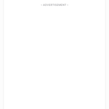
– ADVERTISEMENT –