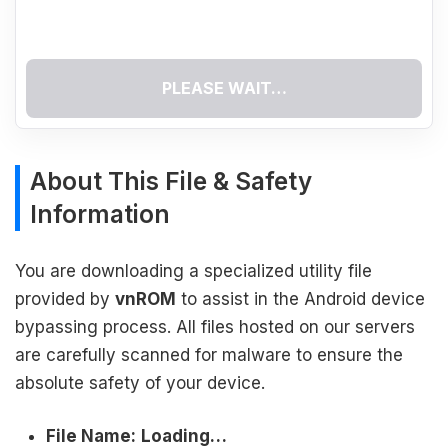
PLEASE WAIT…
About This File & Safety
Information
You are downloading a specialized utility file
provided by
vnROM
to assist in the Android device
bypassing process. All files hosted on our servers
are carefully scanned for malware to ensure the
absolute safety of your device.
File Name:
Loading…