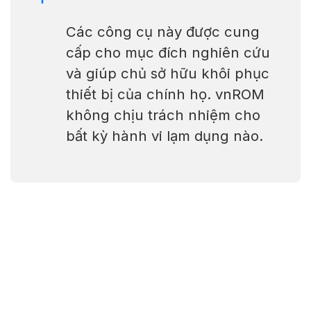
Các công cụ này được cung
cấp cho mục đích nghiên cứu
và giúp chủ sở hữu khôi phục
thiết bị của chính họ. vnROM
không chịu trách nhiệm cho
bất kỳ hành vi lạm dụng nào.