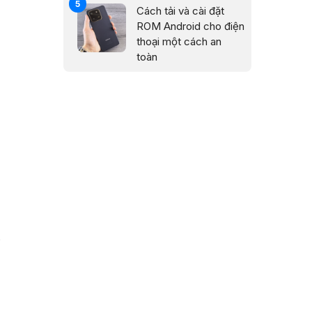
Cách tải và cài đặt
ROM Android cho điện
thoại một cách an
toàn