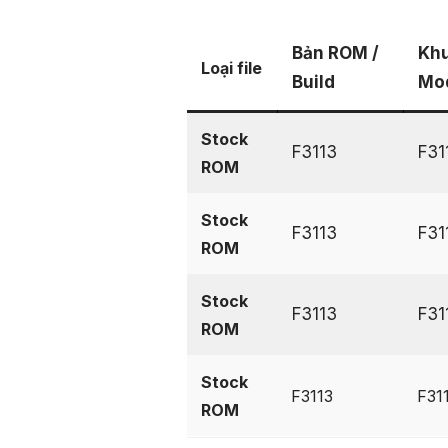
Bản ROM /
Khu
Loại file
Build
Mo
Stock
F3113
F31
ROM
Stock
F3113
F31
ROM
Stock
F3113
F31
ROM
Stock
F3113
F31
ROM