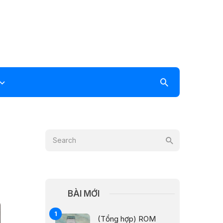
BÀI MỚI
(Tổng hợp) ROM