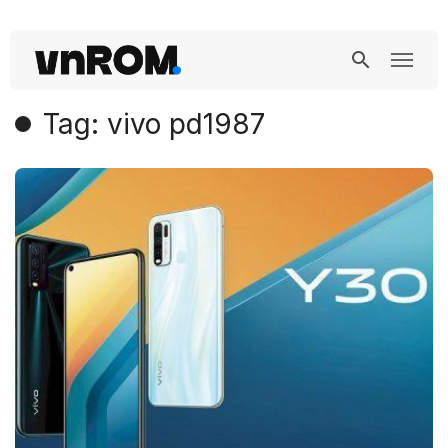
Tag: vivo pd1987