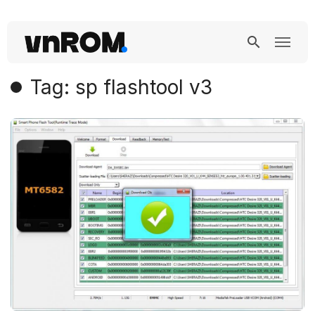
Tag: sp flashtool v3