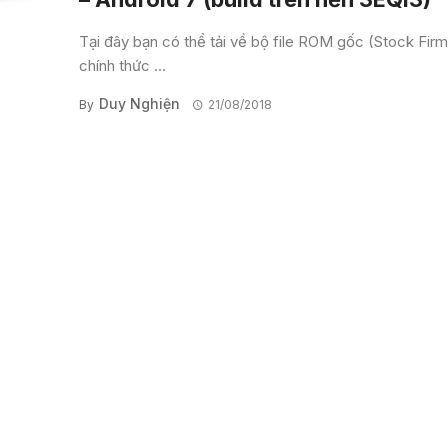
Tại đây bạn có thể tải về bộ file ROM gốc (Stock Fir
chính thức ...
Duy Nghiện
By
21/08/2018