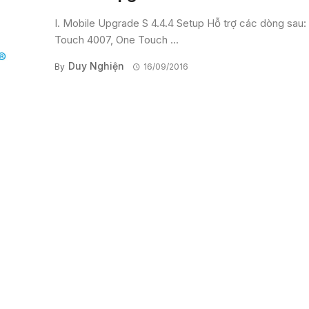
I. Mobile Upgrade S 4.4.4 Setup Hỗ trợ các dòng sau:
Touch 4007, One Touch ...
Duy Nghiện
By
16/09/2016