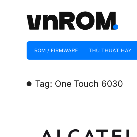
ROM / FIRMWARE
THỦ THUẬT HAY
Tag: One Touch 6030