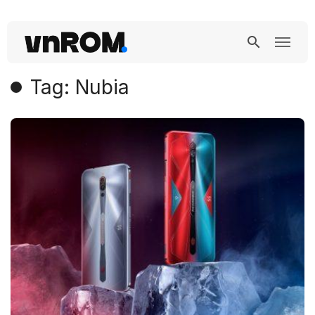
Tag: Nubia