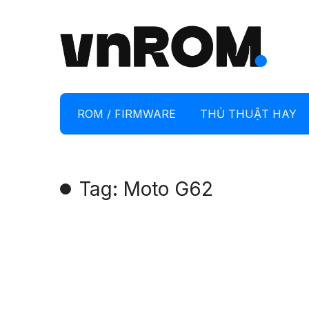
ROM / FIRMWARE
THỦ THUẬT HAY
Tag: Moto G62