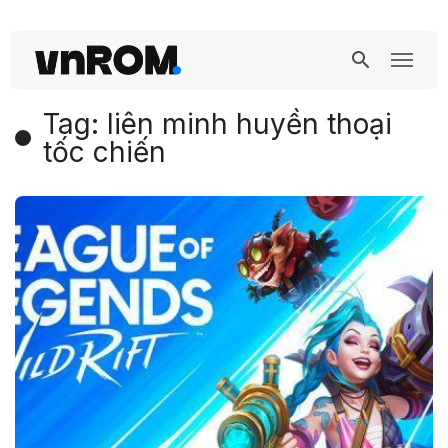
Tag: liên minh huyền thoại
tốc chiến