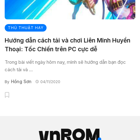
THỦ THUẬT HAY
Hướng dẫn cách tải và chơi Liên Minh Huyền
Thoại: Tốc Chiến trên PC cực dễ
Trong bài viết ngày hôm nay, mình sẽ hướng dẫn bạn đọc
cách tải và ...
Hồng Sơn
By
04/11/2020