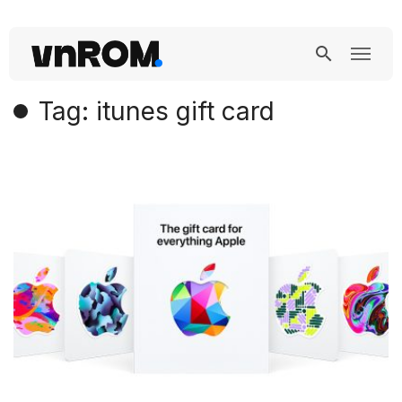
Tag: itunes gift card