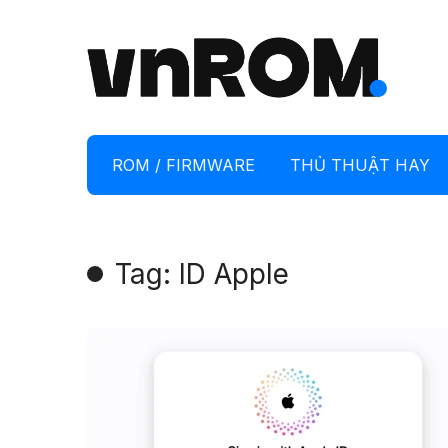
ROM / FIRMWARE
THỦ THUẬT HAY
Tag: ID Apple