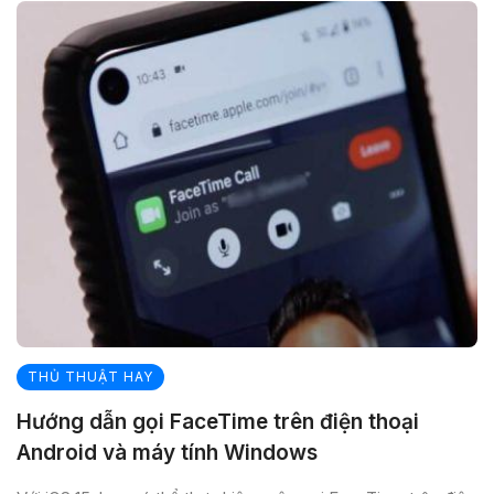
THỦ THUẬT HAY
Hướng dẫn gọi FaceTime trên điện thoại
Android và máy tính Windows