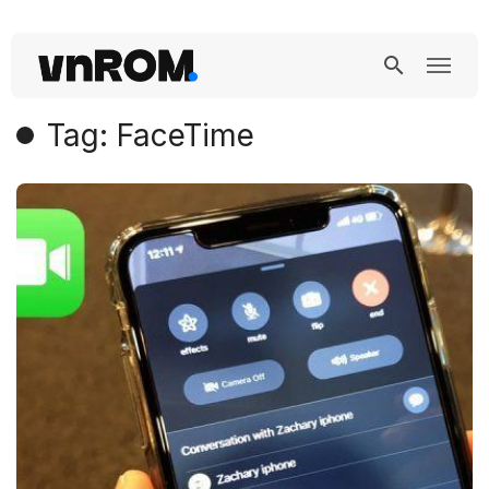
Tag: FaceTime